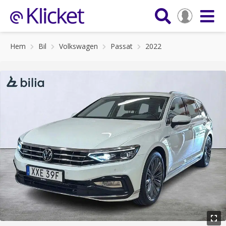
Hem
Bil
Volkswagen
Passat
2022