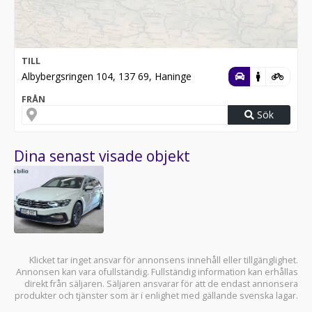
TILL
Albybergsringen 104, 137 69, Haninge
FRÅN
Sök
Dina senast visade objekt
Klicket tar inget ansvar för annonsens innehåll eller tillgänglighet.
Annonsen kan vara ofullständig. Fullständig information kan erhållas
direkt från säljaren. Säljaren ansvarar för att de endast annonsera
produkter och tjänster som är i enlighet med gällande svenska lagar.