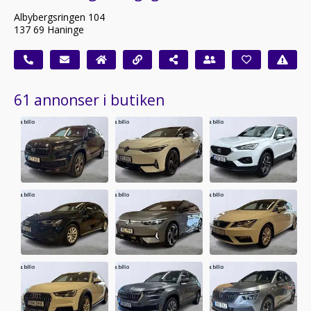
Albybergsringen 104
137 69 Haninge
61 annonser i butiken