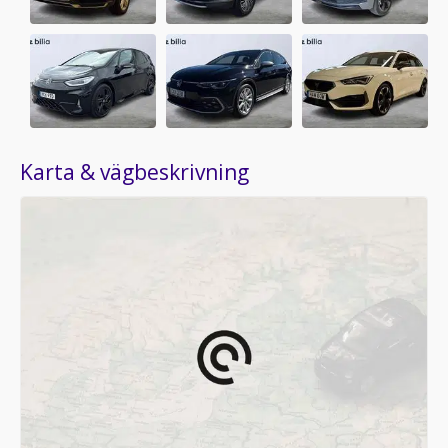
Karta & vägbeskrivning