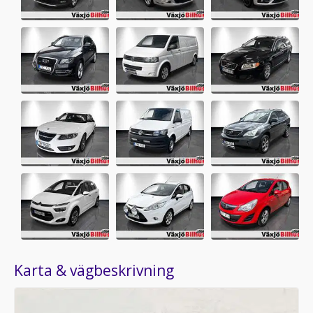
Karta & vägbeskrivning