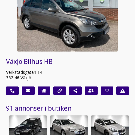
Växjö Bilhus HB
Verkstadsgatan 14
352 46 Växjö
91 annonser i butiken