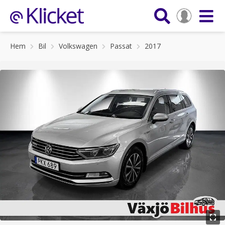
Hem
Bil
Volkswagen
Passat
2017