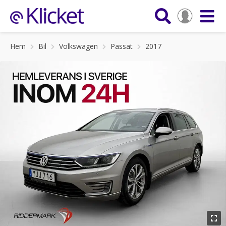
Hem
Bil
Volkswagen
Passat
2017