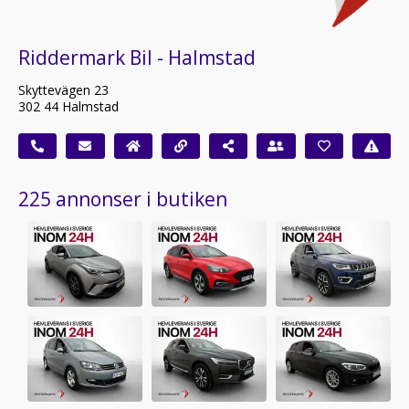
Riddermark Bil - Halmstad
Skyttevägen 23
302 44 Halmstad
225 annonser i butiken