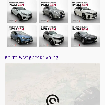
Karta & vägbeskrivning