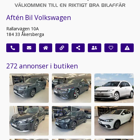
Aftén Bil Volkswagen
Rallarvägen 10A
184 33 Åkersberga
272 annonser i butiken