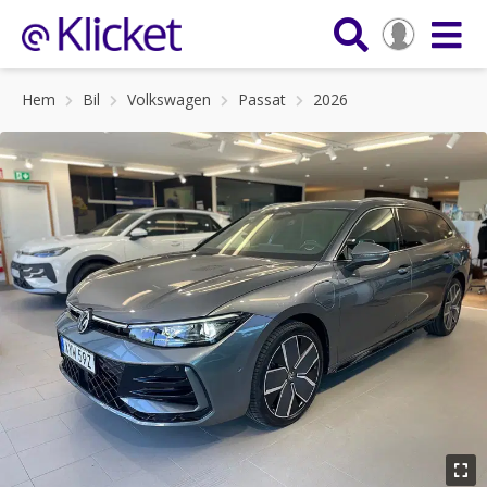
Hem
Bil
Volkswagen
Passat
2026