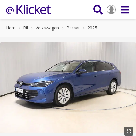
Hem
Bil
Volkswagen
Passat
2025