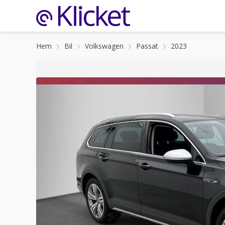
Hem
Bil
Volkswagen
Passat
2023