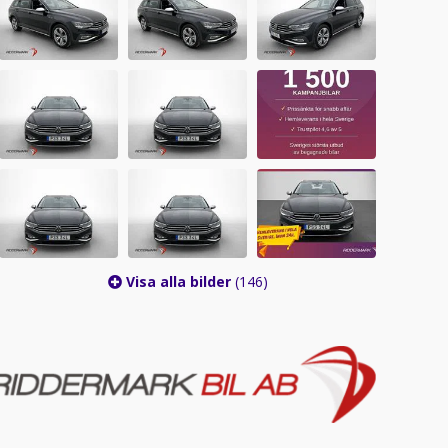
Visa alla bilder
(146)