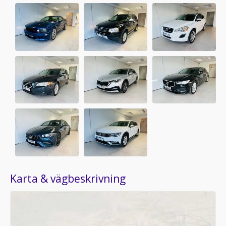
Karta & vägbeskrivning