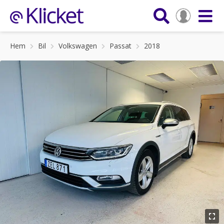
Hem
Bil
Volkswagen
Passat
2018