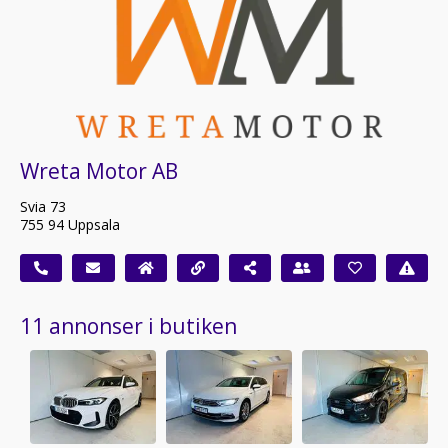
Wreta Motor AB
Svia 73
755 94 Uppsala
11 annonser i butiken