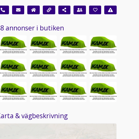
8 annonser i butiken
arta & vägbeskrivning