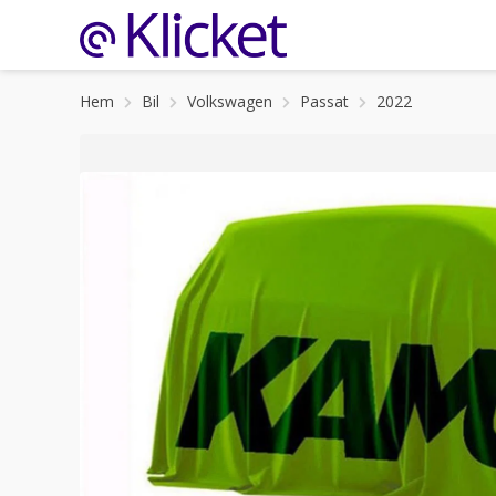
Hem
Bil
Volkswagen
Passat
2022