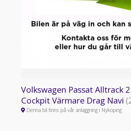
Volkswagen Passat Alltrack 2
Cockpit Värmare Drag Navi
(
Denna bil finns på vår anläggning i Nyköping