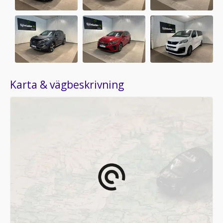
Karta & vägbeskrivning