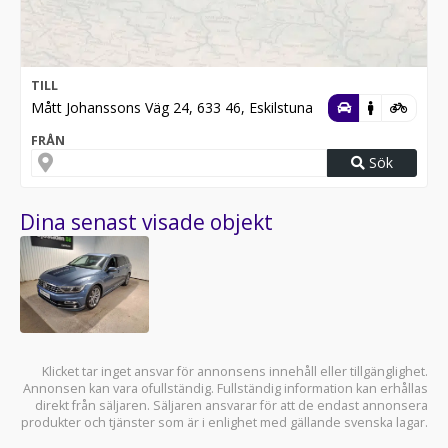
TILL
Mått Johanssons Väg 24, 633 46, Eskilstuna
FRÅN
Sök
Dina senast visade objekt
Klicket tar inget ansvar för annonsens innehåll eller tillgänglighet.
Annonsen kan vara ofullständig. Fullständig information kan erhållas
direkt från säljaren. Säljaren ansvarar för att de endast annonsera
produkter och tjänster som är i enlighet med gällande svenska lagar.