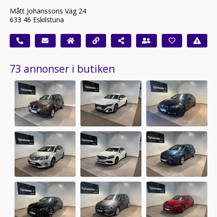
Mått Johanssons Väg 24
633 46 Eskilstuna
73 annonser i butiken