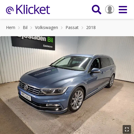
Hem
Bil
Volkswagen
Passat
2018