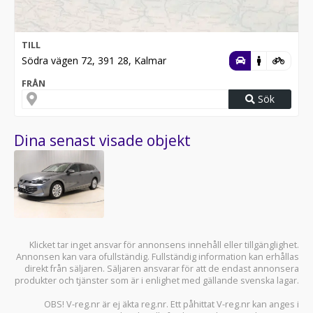
TILL
Södra vägen 72, 391 28, Kalmar
FRÅN
Sök
Dina senast visade objekt
Klicket tar inget ansvar för annonsens innehåll eller tillgänglighet.
Annonsen kan vara ofullständig. Fullständig information kan erhållas
direkt från säljaren. Säljaren ansvarar för att de endast annonsera
produkter och tjänster som är i enlighet med gällande svenska lagar.
OBS! V-reg.nr är ej äkta reg.nr. Ett påhittat V-reg.nr kan anges i