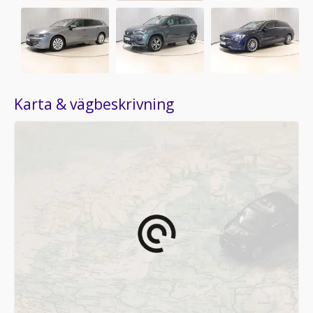
Karta & vägbeskrivning