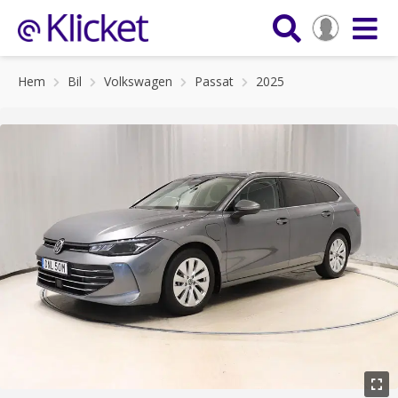
Hem
Bil
Volkswagen
Passat
2025