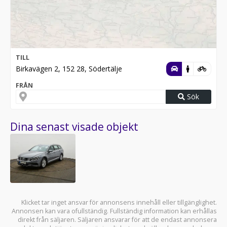
TILL
Birkavägen 2, 152 28, Södertälje
FRÅN
Sök
Dina senast visade objekt
Klicket tar inget ansvar för annonsens innehåll eller tillgänglighet.
Annonsen kan vara ofullständig. Fullständig information kan erhållas
direkt från säljaren. Säljaren ansvarar för att de endast annonsera