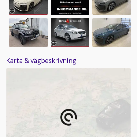
Karta & vägbeskrivning