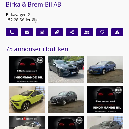
Birka & Brem-Bil AB
Birkavägen 2
152 28 Södertälje
75 annonser i butiken