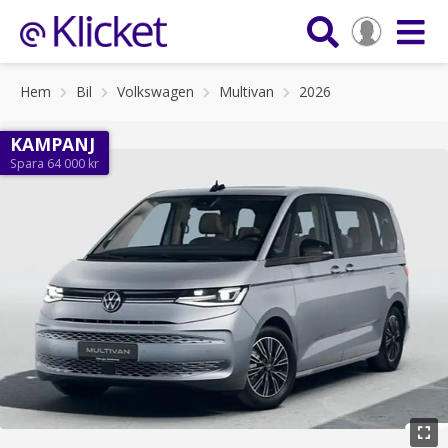
Hem
Bil
Volkswagen
Multivan
2026
KAMPANJ
Spara 64 000 kr