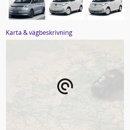
Karta & vägbeskrivning