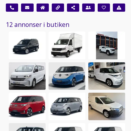
12 annonser i butiken