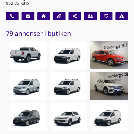
952 35 Kalix
79 annonser i butiken