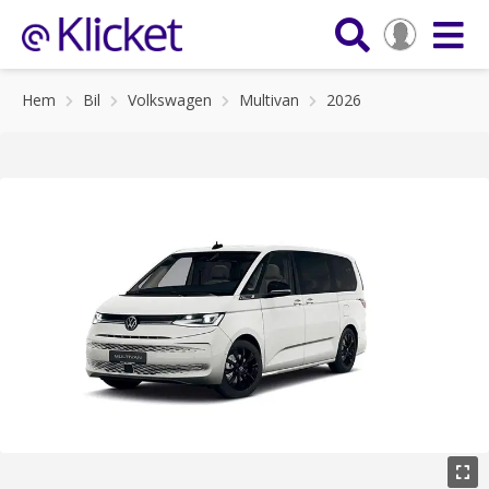
Hem
Bil
Volkswagen
Multivan
2026