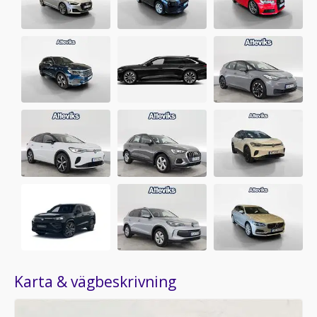
Karta & vägbeskrivning