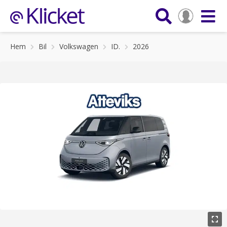
Hem
Bil
Volkswagen
ID.
2026