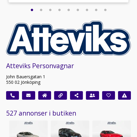
Atteviks Personvagnar
John Bauersgatan 1
550 02 Jönköping
527 annonser i butiken