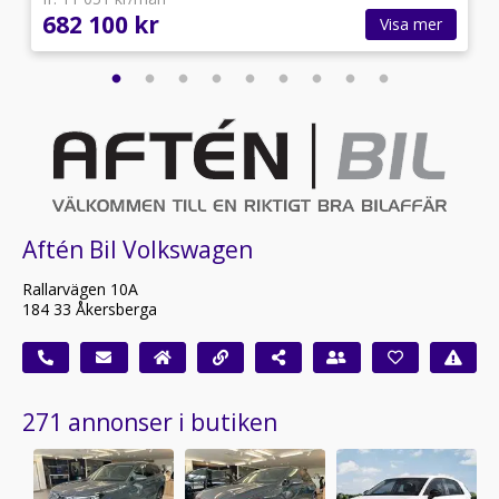
682 100 kr
Visa mer
Aftén Bil Volkswagen
Rallarvägen 10A
184 33 Åkersberga
271 annonser i butiken