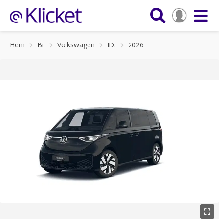
Hem
Bil
Volkswagen
ID.
2026