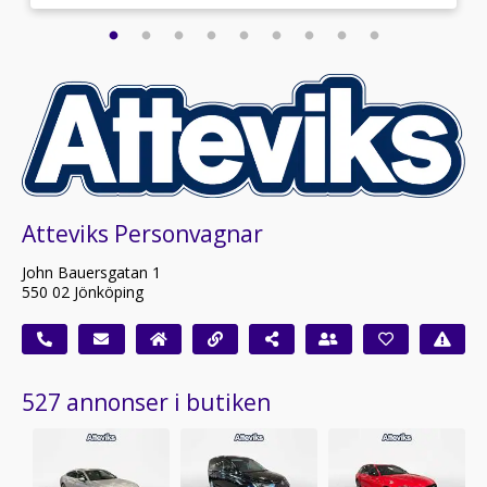
Atteviks Personvagnar
John Bauersgatan 1
550 02 Jönköping
527 annonser i butiken