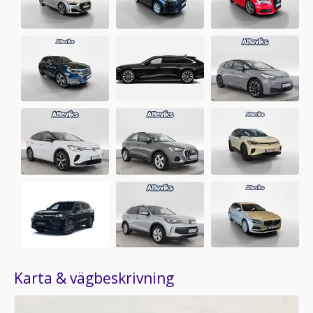
Karta & vägbeskrivning