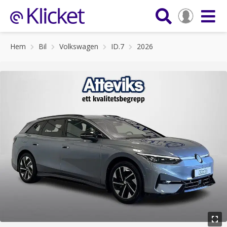
Hem
Bil
Volkswagen
ID.7
2026