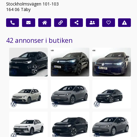
Stockholmsvägen 101-103
164 06 Täby
42 annonser i butiken