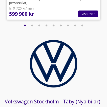
personbilar)
fr. 9 720 kr/mån
599 900 kr
Visa mer
Volkswagen Stockholm - Täby (Nya bilar)