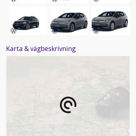
Karta & vägbeskrivning