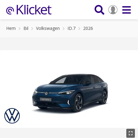
Hem
Bil
Volkswagen
ID.7
2026