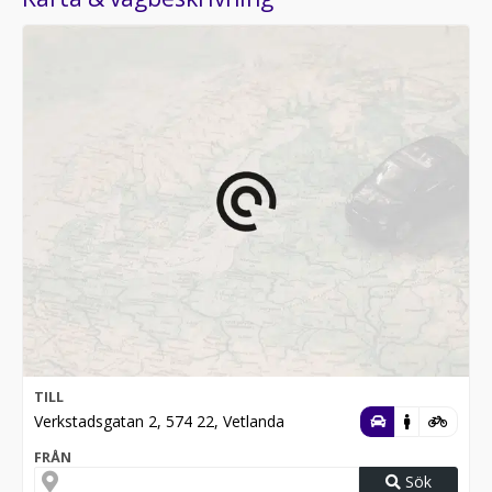
TILL
Verkstadsgatan 2, 574 22, Vetlanda
FRÅN
Sök