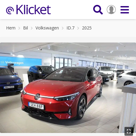
Hem
Bil
Volkswagen
ID.7
2025