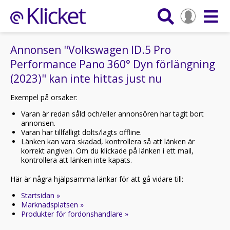
Annonsen "Volkswagen ID.5 Pro
Performance Pano 360° Dyn förlängning
(2023)" kan inte hittas just nu
Exempel på orsaker:
Varan är redan såld och/eller annonsören har tagit bort
annonsen.
Varan har tillfälligt dolts/lagts offline.
Länken kan vara skadad, kontrollera så att länken är
korrekt angiven. Om du klickade på länken i ett mail,
kontrollera att länken inte kapats.
Här är några hjälpsamma länkar för att gå vidare till:
Startsidan »
Marknadsplatsen »
Produkter för fordonshandlare »