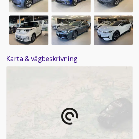
Karta & vägbeskrivning