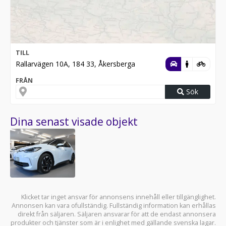
TILL
Rallarvägen 10A, 184 33, Åkersberga
FRÅN
Sök
Dina senast visade objekt
Klicket tar inget ansvar för annonsens innehåll eller tillgänglighet.
Annonsen kan vara ofullständig. Fullständig information kan erhållas
direkt från säljaren. Säljaren ansvarar för att de endast annonsera
produkter och tjänster som är i enlighet med gällande svenska lagar.