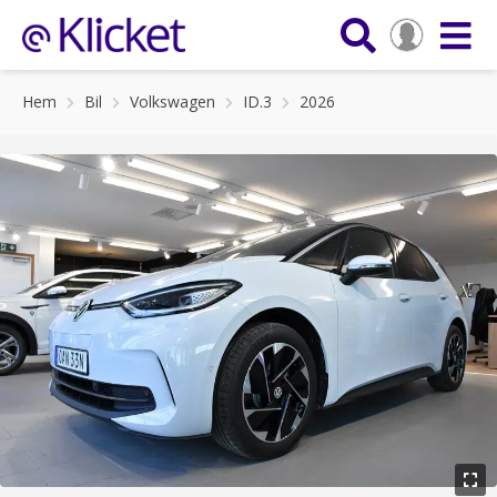
Hem
Bil
Volkswagen
ID.3
2026