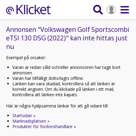
Annonsen "Volkswagen Golf Sportscombi
eTSI 130 DSG (2022)" kan inte hittas just
nu
Exempel på orsaker:
Varan är redan såld och/eller annonsören har tagit bort
annonsen.
Varan har tillfälligt dolts/lagts offline.
Länken kan vara skadad, kontrollera så att länken är
korrekt angiven. Om du klickade på länken i ett mail,
kontrollera att länken inte kapats.
Här är några hjälpsamma länkar för att gå vidare till:
Startsidan »
Marknadsplatsen »
Produkter för fordonshandlare »