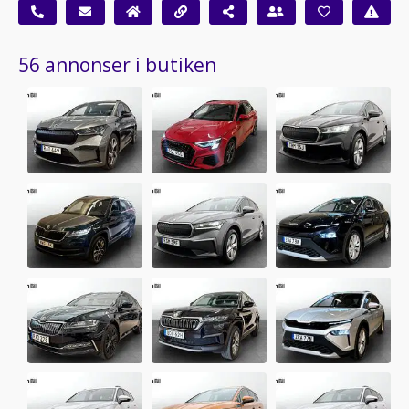
56 annonser i butiken