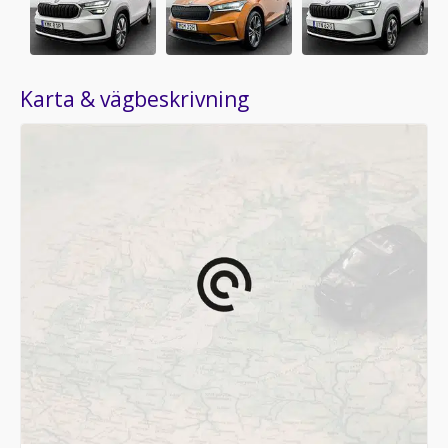
Karta & vägbeskrivning