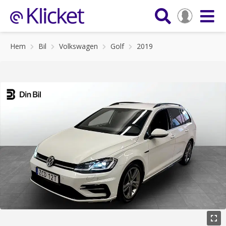
Hem
Bil
Volkswagen
Golf
2019