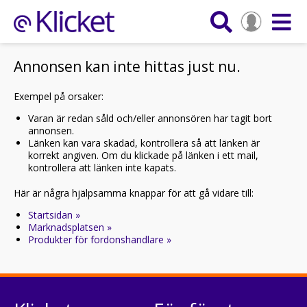
Annonsen kan inte hittas just nu.
Exempel på orsaker:
Varan är redan såld och/eller annonsören har tagit bort
annonsen.
Länken kan vara skadad, kontrollera så att länken är
korrekt angiven. Om du klickade på länken i ett mail,
kontrollera att länken inte kapats.
Här är några hjälpsamma knappar för att gå vidare till:
Startsidan »
Marknadsplatsen »
Produkter för fordonshandlare »