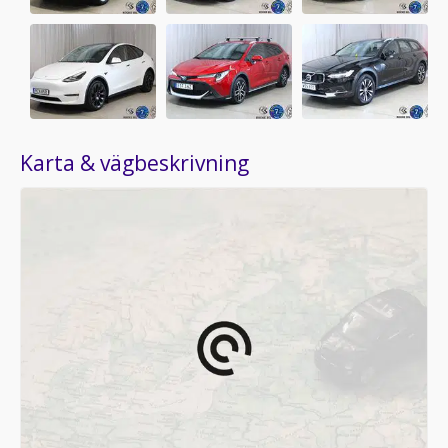
Karta & vägbeskrivning