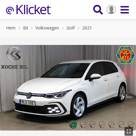
Hem
Bil
Volkswagen
Golf
2021