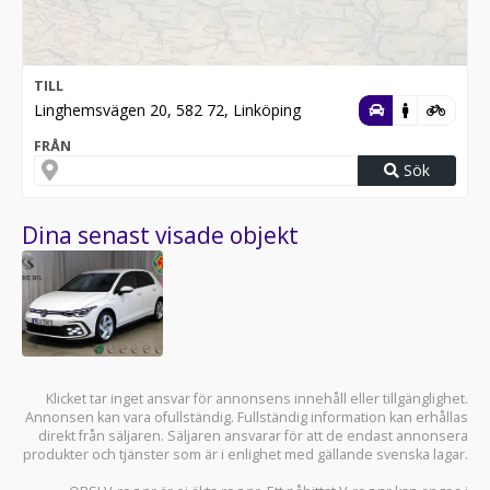
TILL
Linghemsvägen 20, 582 72, Linköping
FRÅN
Sök
Dina senast visade objekt
Klicket tar inget ansvar för annonsens innehåll eller tillgänglighet.
Annonsen kan vara ofullständig. Fullständig information kan erhållas
direkt från säljaren. Säljaren ansvarar för att de endast annonsera
produkter och tjänster som är i enlighet med gällande svenska lagar.