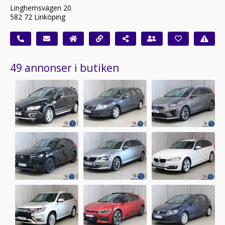
Linghemsvägen 20
582 72 Linköping
49 annonser i butiken