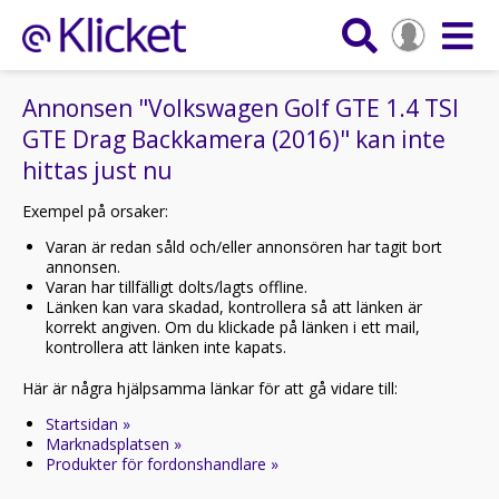
Annonsen "Volkswagen Golf GTE 1.4 TSI
GTE Drag Backkamera (2016)" kan inte
hittas just nu
Exempel på orsaker:
Varan är redan såld och/eller annonsören har tagit bort
annonsen.
Varan har tillfälligt dolts/lagts offline.
Länken kan vara skadad, kontrollera så att länken är
korrekt angiven. Om du klickade på länken i ett mail,
kontrollera att länken inte kapats.
Här är några hjälpsamma länkar för att gå vidare till:
Startsidan »
Marknadsplatsen »
Produkter för fordonshandlare »