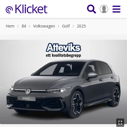
Hem
Bil
Volkswagen
Golf
2025