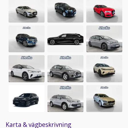
Karta & vägbeskrivning