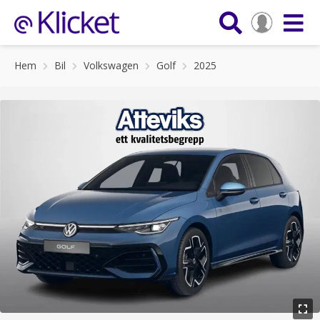
Hem
Bil
Volkswagen
Golf
2025