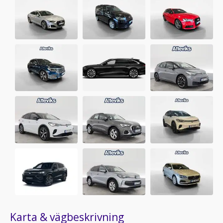
Karta & vägbeskrivning