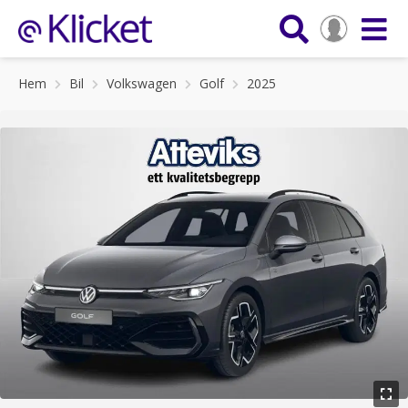
Hem
Bil
Volkswagen
Golf
2025