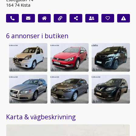
164 74 Kista
6 annonser i butiken
Karta & vägbeskrivning