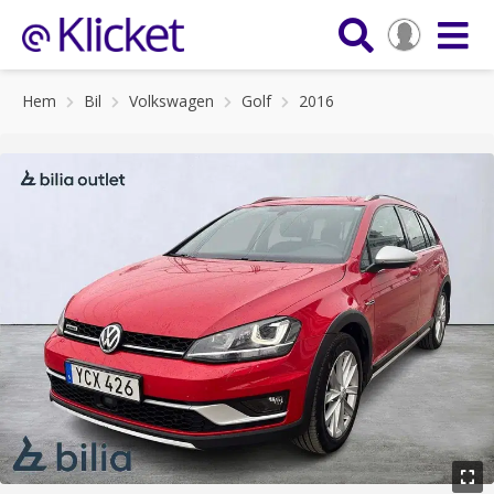
Hem
Bil
Volkswagen
Golf
2016