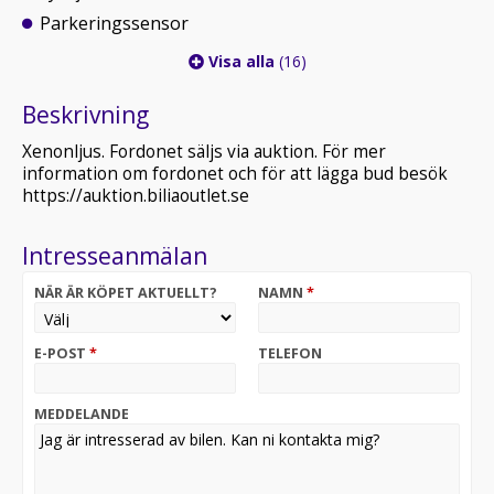
Parkeringssensor
Visa alla
(16)
Beskrivning
Xenonljus. Fordonet säljs via auktion. För mer
information om fordonet och för att lägga bud besök
https://auktion.biliaoutlet.se
Intresseanmälan
NÄR ÄR KÖPET AKTUELLT?
NAMN
*
E-POST
*
TELEFON
MEDDELANDE