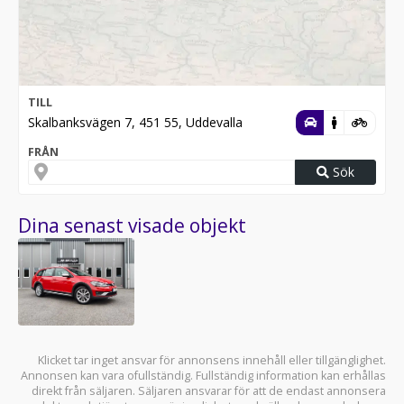
TILL
Skalbanksvägen 7, 451 55, Uddevalla
FRÅN
Sök
Dina senast visade objekt
Klicket tar inget ansvar för annonsens innehåll eller tillgänglighet.
Annonsen kan vara ofullständig. Fullständig information kan erhållas
direkt från säljaren. Säljaren ansvarar för att de endast annonsera