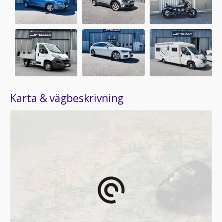
Karta & vägbeskrivning