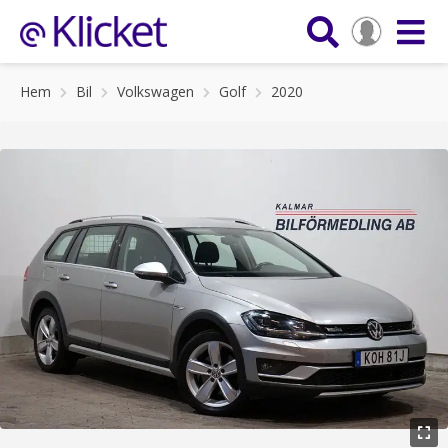
Hem
Bil
Volkswagen
Golf
2020