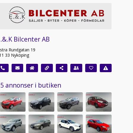
.&.K Bilcenter AB
stra Rundgatan 19
11 33 Nyköping
5 annonser i butiken