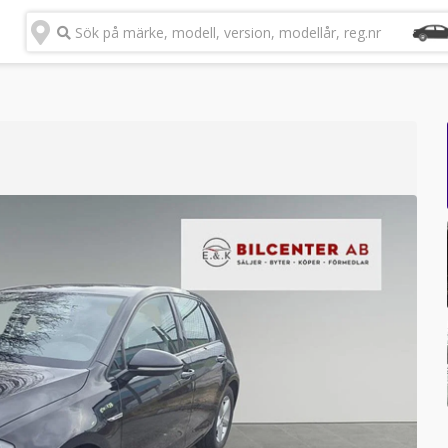
Sök på märke, modell, version, modellår, reg.nr