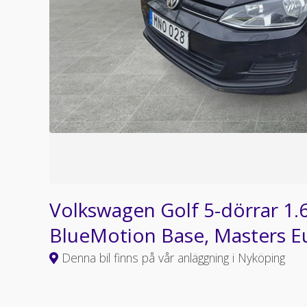
Volkswagen Golf 5-dörrar 1.
BlueMotion Base, Masters E
Denna bil finns på vår anläggning i Nyköping