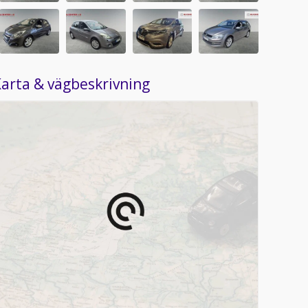
arta & vägbeskrivning