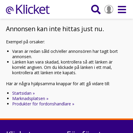
Annonsen kan inte hittas just nu.
Exempel på orsaker:
Varan är redan såld och/eller annonsören har tagit bort
annonsen.
Länken kan vara skadad, kontrollera så att länken är
korrekt angiven. Om du klickade på länken i ett mail,
kontrollera att länken inte kapats.
Här är några hjälpsamma knappar för att gå vidare till:
Startsidan »
Marknadsplatsen »
Produkter för fordonshandlare »