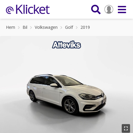
Hem
Bil
Volkswagen
Golf
2019