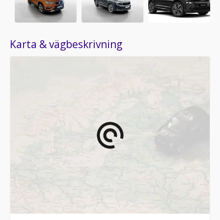
Karta & vägbeskrivning