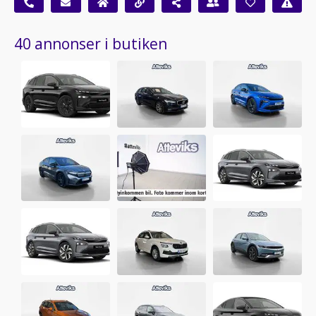
40 annonser i butiken