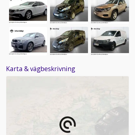
Karta & vägbeskrivning