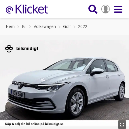
Hem
Bil
Volkswagen
Golf
2022