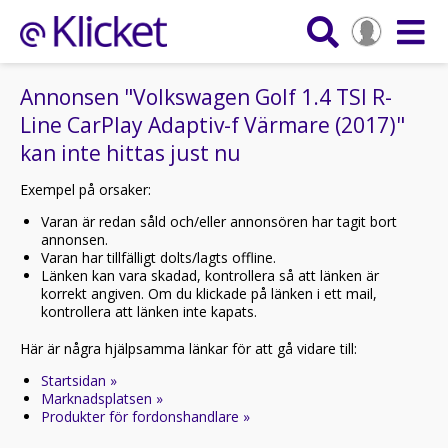
Annonsen "Volkswagen Golf 1.4 TSI R-
Line CarPlay Adaptiv-f Värmare (2017)"
kan inte hittas just nu
Exempel på orsaker:
Varan är redan såld och/eller annonsören har tagit bort
annonsen.
Varan har tillfälligt dolts/lagts offline.
Länken kan vara skadad, kontrollera så att länken är
korrekt angiven. Om du klickade på länken i ett mail,
kontrollera att länken inte kapats.
Här är några hjälpsamma länkar för att gå vidare till:
Startsidan »
Marknadsplatsen »
Produkter för fordonshandlare »