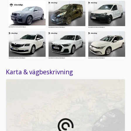
Karta & vägbeskrivning