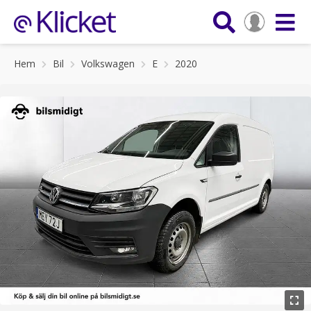
Hem
Bil
Volkswagen
E
2020