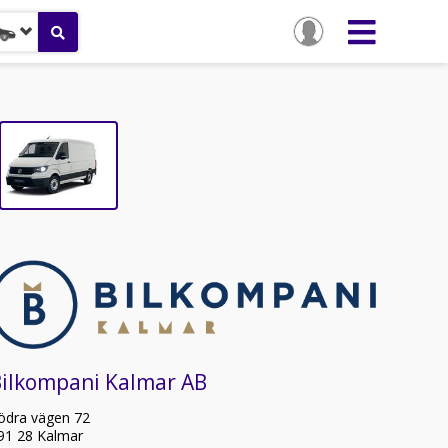
Bilkompani Kalmar AB
ödra vägen 72
91 28 Kalmar