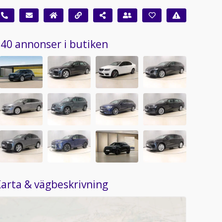
40 annonser i butiken
arta & vägbeskrivning