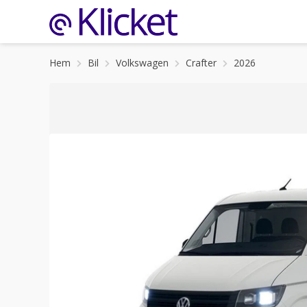
Hem
Bil
Volkswagen
Crafter
2026