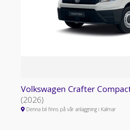
Volkswagen Crafter Compact
(2026)
Denna bil finns på vår anläggning i Kalmar