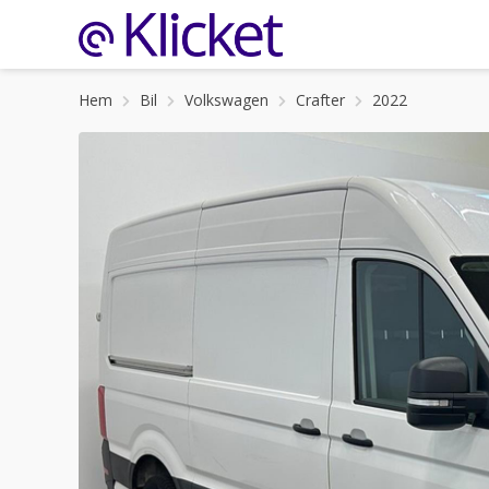
Hem
Bil
Volkswagen
Crafter
2022