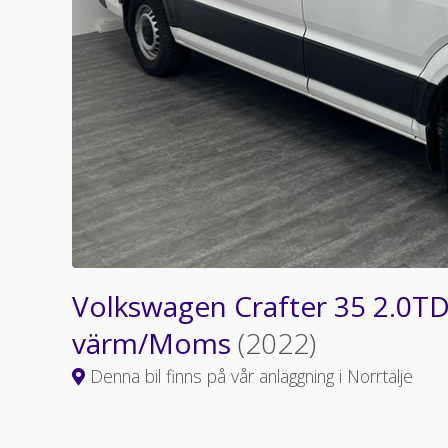
Volkswagen Crafter 35 2.0TD
värm/Moms
(2022)
Denna bil finns på vår anläggning i Norrtälje