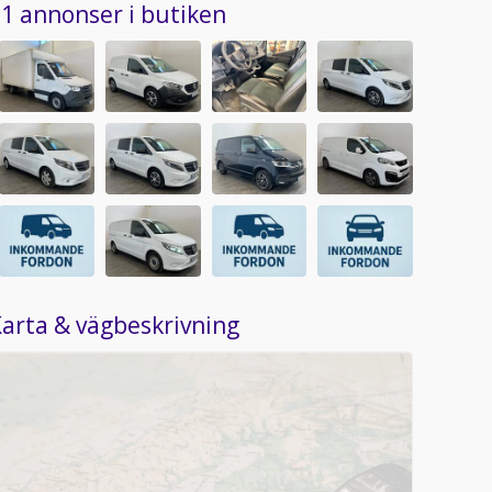
1 annonser i butiken
arta & vägbeskrivning