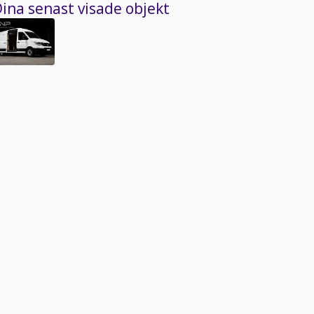
ina senast visade objekt