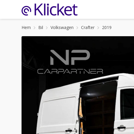
Hem
Bil
Volkswagen
Crafter
2019