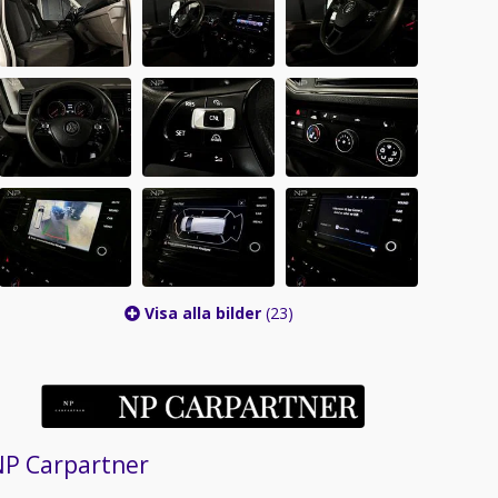
Visa alla bilder
(23)
NP Carpartner