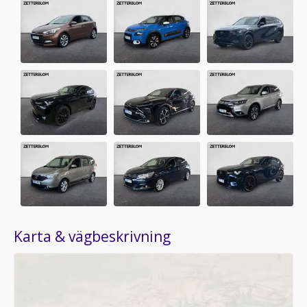
Karta & vägbeskrivning