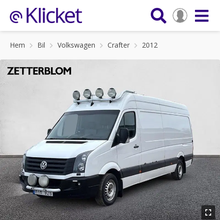
Hem
Bil
Volkswagen
Crafter
2012