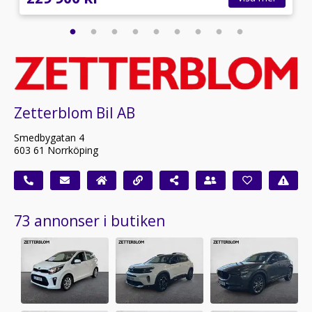
Zetterblom Bil AB
Smedbygatan 4
603 61 Norrköping
73 annonser i butiken