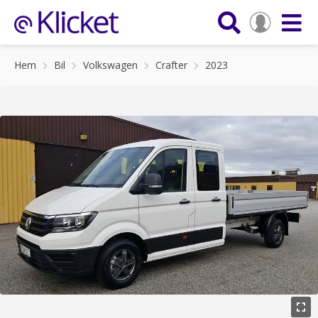
Hem
Bil
Volkswagen
Crafter
2023