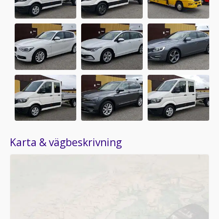
Karta & vägbeskrivning