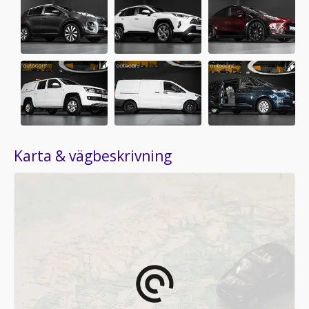
Karta & vägbeskrivning