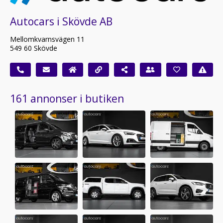
Autocars i Skövde AB
Mellomkvarnsvägen 11
549 60 Skövde
161 annonser i butiken