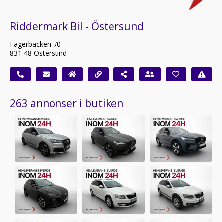
Riddermark Bil - Östersund
Fagerbacken 70
831 48 Östersund
263 annonser i butiken