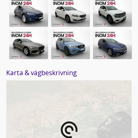
Karta & vägbeskrivning