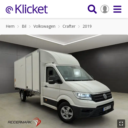
Hem
Bil
Volkswagen
Crafter
2019