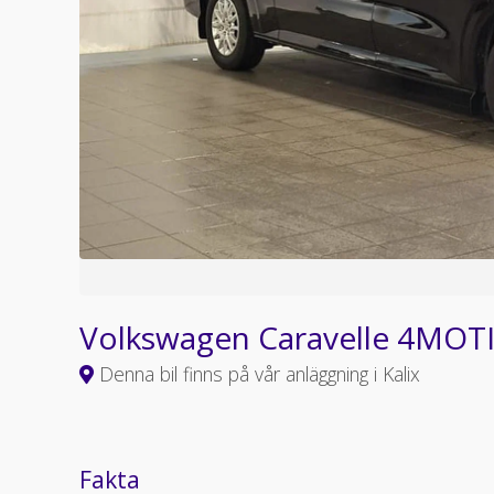
Volkswagen Caravelle 4MOTI
Denna bil finns på vår anläggning i Kalix
Fakta