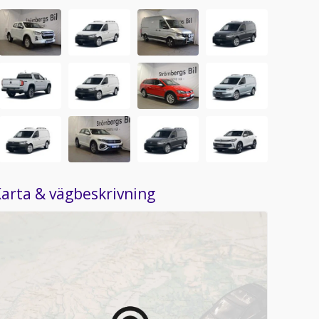
arta & vägbeskrivning