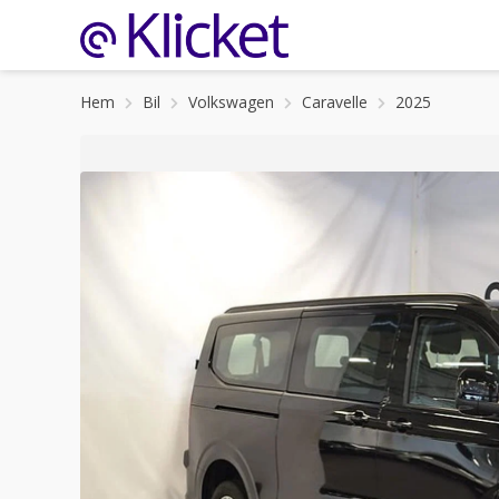
Hem
Bil
Volkswagen
Caravelle
2025