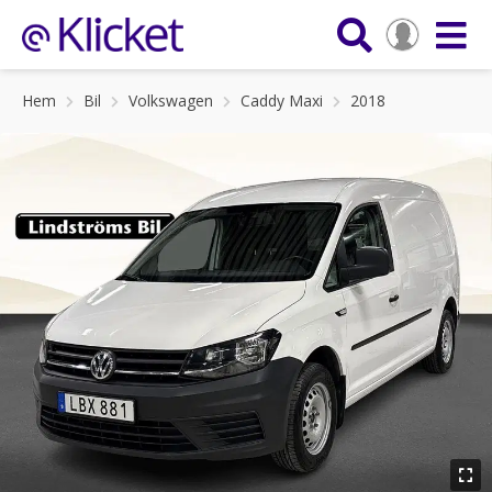
Hem
Bil
Volkswagen
Caddy Maxi
2018