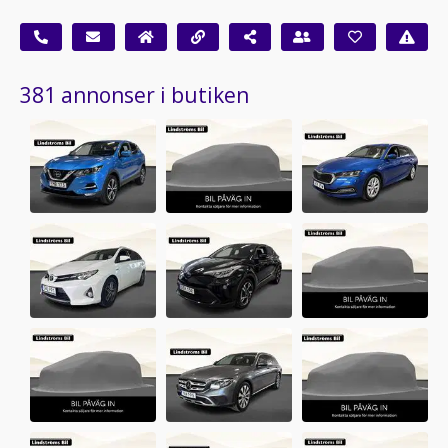
381 annonser i butiken