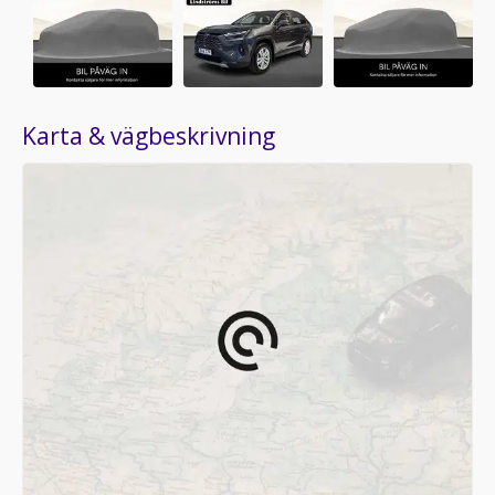
Karta & vägbeskrivning