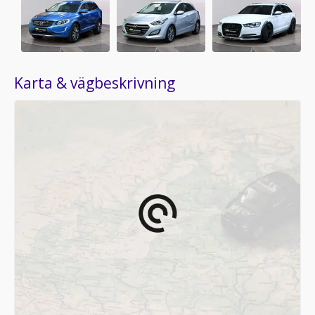
Karta & vägbeskrivning