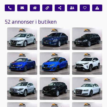
52 annonser i butiken