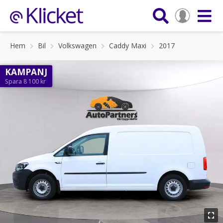
Hem
Bil
Volkswagen
Caddy Maxi
2017
KAMPANJ
Spara 8 100 kr