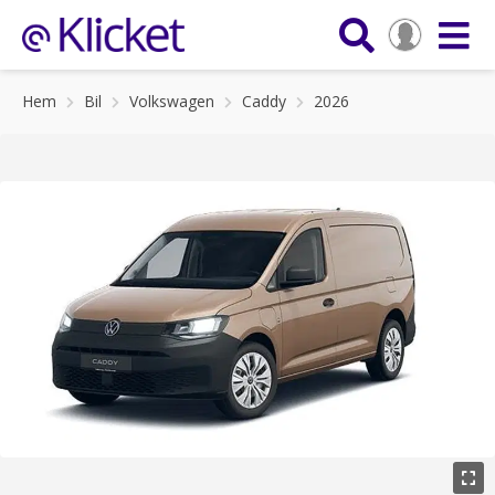
Hem
Bil
Volkswagen
Caddy
2026