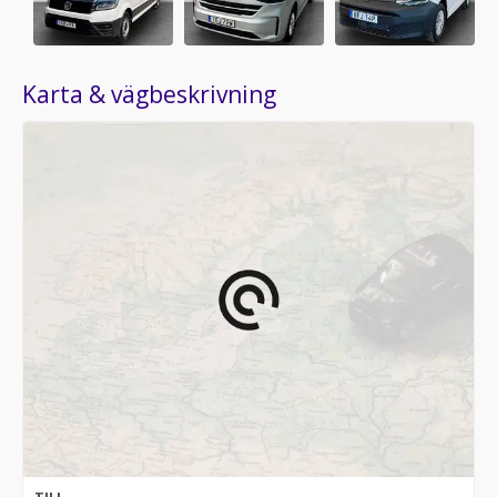
Karta & vägbeskrivning