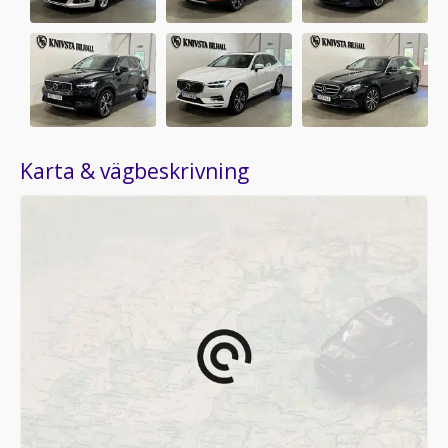
Karta & vägbeskrivning