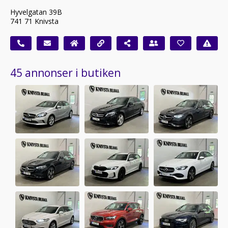
Hyvelgatan 39B
741 71 Knivsta
45 annonser i butiken