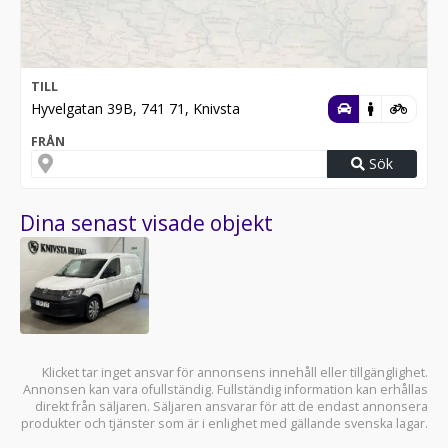
TILL
Hyvelgatan 39B, 741 71, Knivsta
FRÅN
Sök
Dina senast visade objekt
Klicket tar inget ansvar för annonsens innehåll eller tillgänglighet.
Annonsen kan vara ofullständig. Fullständig information kan erhållas
direkt från säljaren. Säljaren ansvarar för att de endast annonsera
produkter och tjänster som är i enlighet med gällande svenska lagar.