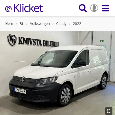
Hem
Bil
Volkswagen
Caddy
2022