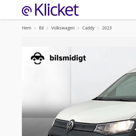
Hem
Bil
Volkswagen
Caddy
2023