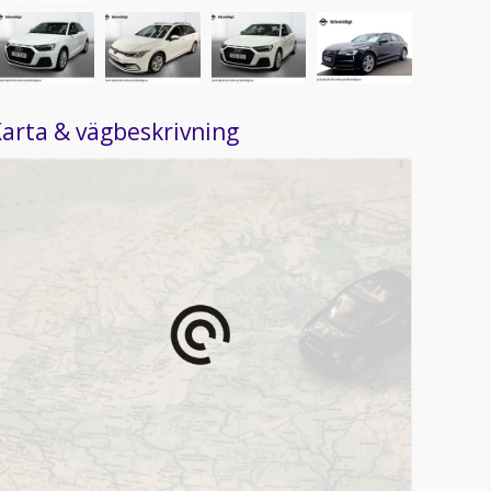
arta & vägbeskrivning