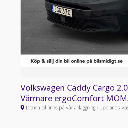
Volkswagen Caddy Cargo 2.0
Värmare ergoComfort MOM
Denna bil finns på vår anläggning i Upplands Vä